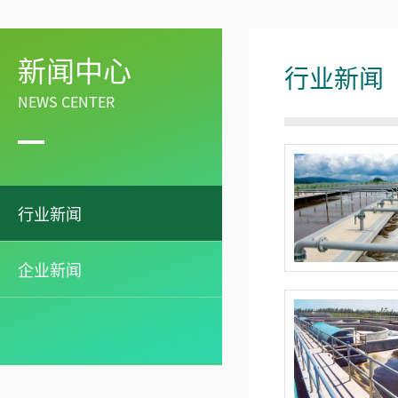
新闻中心
行业新闻
NEWS CENTER
行业新闻
企业新闻