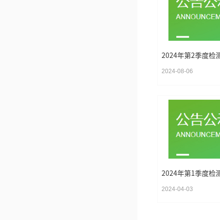
2024年第2季度检
2024-08-06
2024年第1季度检
2024-04-03