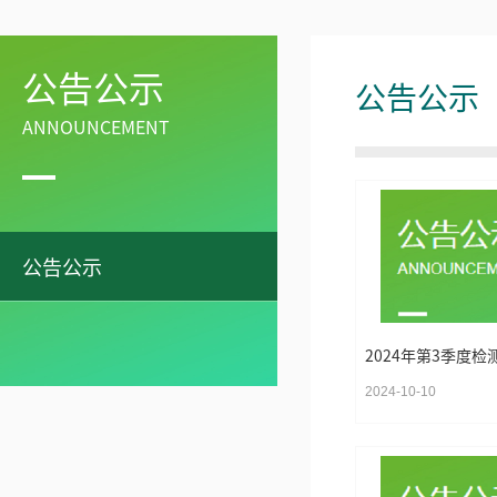
公告公示
公告公示
ANNOUNCEMENT
公告公示
2024年第3季度检
2024-10-10