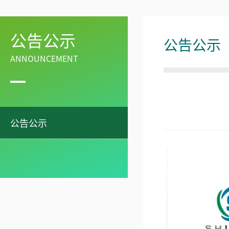
公告公示
公告公示
ANNOUNCEMENT
公告公示